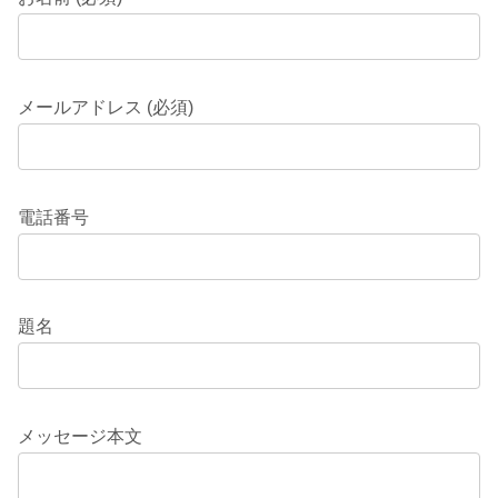
メールアドレス (必須)
電話番号
題名
メッセージ本文