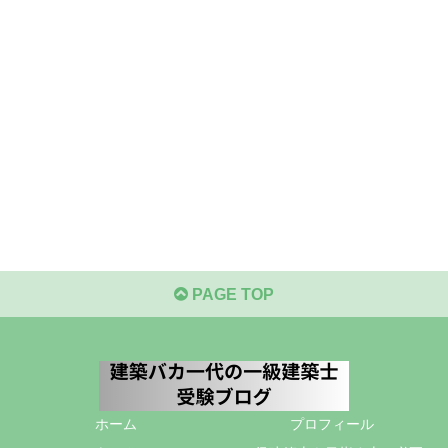
PAGE TOP
ホーム
プロフィール