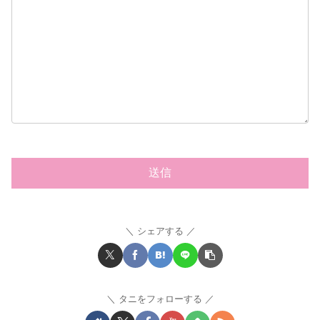
シェアする
タニをフォローする