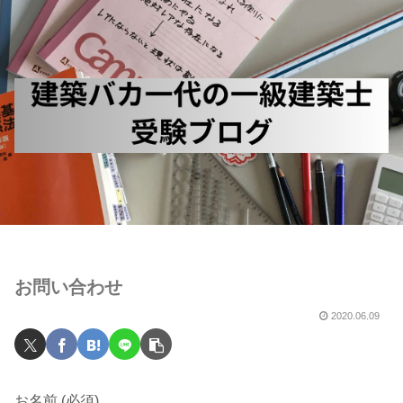
お問い合わせ
2020.06.09
お名前 (必須)