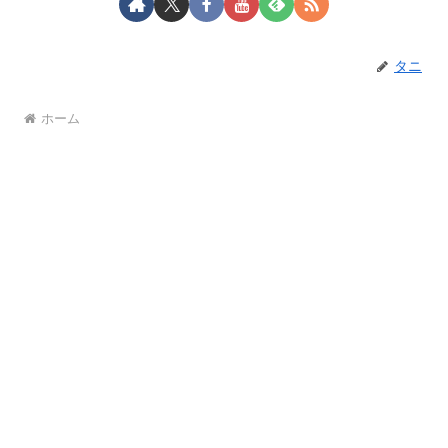
タニ
ホーム