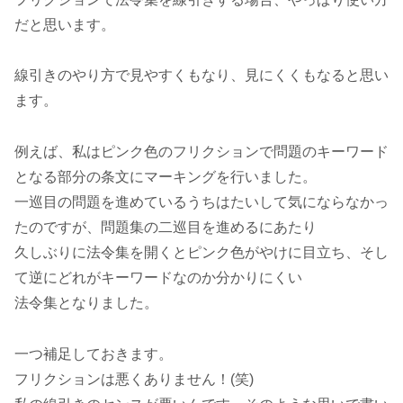
だと思います。
線引きのやり方で見やすくもなり、見にくくもなると思い
ます。
例えば、私はピンク色のフリクションで問題のキーワード
となる部分の条文にマーキングを行いました。
一巡目の問題を進めているうちはたいして気にならなかっ
たのですが、問題集の二巡目を進めるにあたり
久しぶりに法令集を開くとピンク色がやけに目立ち、そし
て逆にどれがキーワードなのか分かりにくい
法令集となりました。
一つ補足しておきます。
フリクションは悪くありません！(笑)