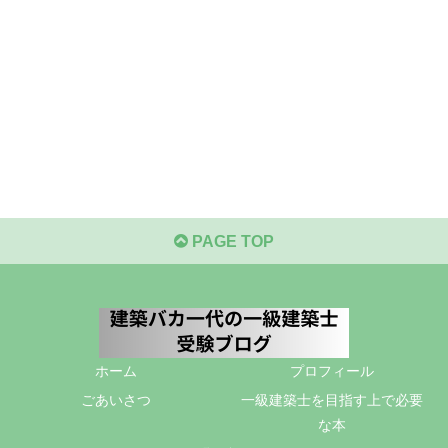
PAGE TOP
ホーム
プロフィール
ごあいさつ
一級建築士を目指す上で必要
な本