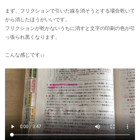
まず、フリクションで引いた線を消そうとする場合乾いて
から消したほうがいいです。
フリクションが乾かないうちに消すと文字の印刷の色が引
っ張られ黒くなります。
こんな感じです↓↓