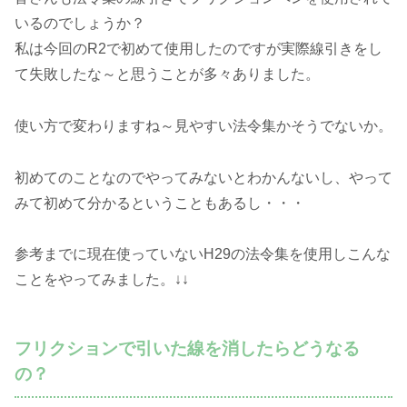
いるのでしょうか？
私は今回のR2で初めて使用したのですが実際線引きをし
て失敗したな～と思うことが多々ありました。
使い方で変わりますね～見やすい法令集かそうでないか。
初めてのことなのでやってみないとわかんないし、やって
みて初めて分かるということもあるし・・・
参考までに現在使っていないH29の法令集を使用しこんな
ことをやってみました。↓↓
フリクションで引いた線を消したらどうなる
の？