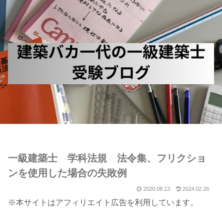
一級建築士 学科法規 法令集、フリクショ
ンを使用した場合の失敗例
2020.08.13
2024.02.26
※本サイトはアフィリエイト広告を利用しています。