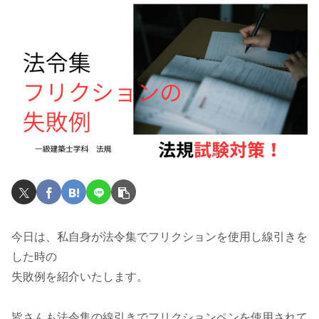
今日は、私自身が法令集でフリクションを使用し線引きを
した時の
失敗例を紹介いたします。
皆さんも法令集の線引きでフリクションペンを使用されて