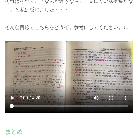
それはそれで、「なんか違うな～」「見にくい法令集だな
～」と私は感じました・・・
そんな目線でこちらをどうぞ。参考にしてください。↓↓
まとめ