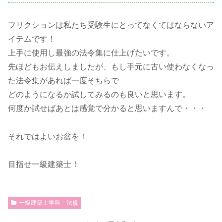
フリクションは私たち受験生にとってなくてはならないア
イテムです！
上手に使用し最強の法令集に仕上げたいです。
先ほどもお伝えしましたが、もし手元に古い使わなくなっ
た法令集があれば一度そちらで
どのようになるか試してみるのも良いと思います。
何度か試せばあとは感覚で分かると思いますんで・・・
それではよいお盆を！
目指せ一級建築士！
一級建築士学科 法規