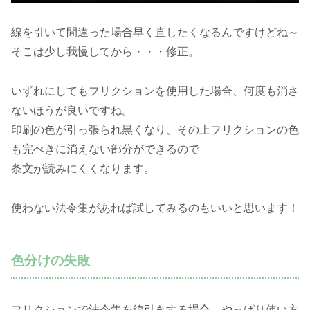
線を引いて間違った場合早く直したくなるんですけどね～
そこは少し我慢してから・・・修正。
いずれにしてもフリクションを使用した場合、何度も消さ
ないほうが良いですね。
印刷の色が引っ張られ黒くなり、その上フリクションの色
も完ぺきに消えない部分ができるので
条文が読みにくくなります。
使わない法令集があれば試してみるのもいいと思います！
色分けの失敗
フリクションで法令集を線引きする場合、やっぱり使い方