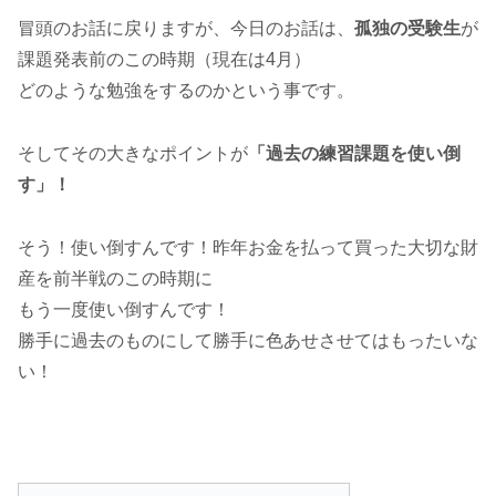
冒頭のお話に戻りますが、今日のお話は、
孤独の受験生
が
課題発表前のこの時期（現在は4月）
どのような勉強をするのかという事です。
そしてその大きなポイントが
「過去の練習課題を使い倒
す」！
そう！使い倒すんです！昨年お金を払って買った大切な財
産を前半戦のこの時期に
もう一度使い倒すんです！
勝手に過去のものにして勝手に色あせさせてはもったいな
い！