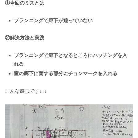
①今回のミスとは
プランニングで廊下が通っていない
②解決方法と実践
プランニングで廊下となるところにハッチングを入
れる
室の廊下に面する部分にチョンマークを入れる
こんな感じです↓↓↓