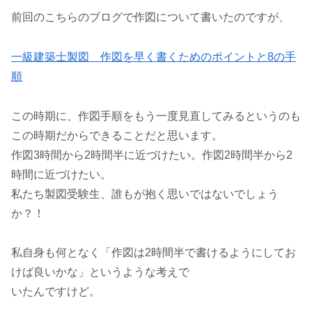
前回のこちらのブログで作図について書いたのですが、
一級建築士製図 作図を早く書くためのポイントと8の手
順
この時期に、作図手順をもう一度見直してみるというのも
この時期だからできることだと思います。
作図3時間から2時間半に近づけたい。作図2時間半から2
時間に近づけたい。
私たち製図受験生、誰もが抱く思いではないでしょう
か？！
私自身も何となく「作図は2時間半で書けるようにしてお
けば良いかな」というような考えで
いたんですけど。