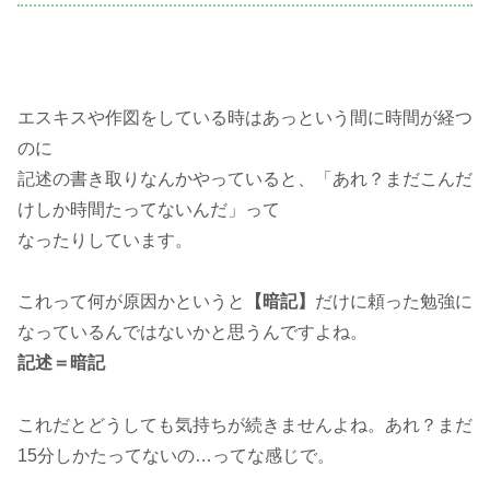
エスキスや作図をしている時はあっという間に時間が経つ
のに
記述の書き取りなんかやっていると、「あれ？まだこんだ
けしか時間たってないんだ」って
なったりしています。
これって何が原因かというと
【暗記】
だけに頼った勉強に
なっているんではないかと思うんですよね。
記述＝暗記
これだとどうしても気持ちが続きませんよね。あれ？まだ
15分しかたってないの…ってな感じで。