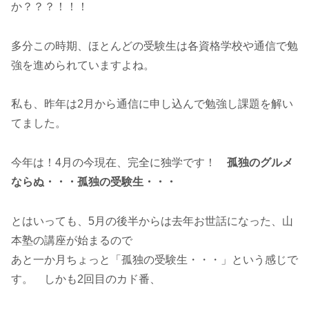
か？？？！！！
多分この時期、ほとんどの受験生は各資格学校や通信で勉
強を進められていますよね。
私も、昨年は2月から通信に申し込んで勉強し課題を解い
てました。
今年は！4月の今現在、完全に独学です！
孤独のグルメ
ならぬ・・・孤独の受験生・・・
とはいっても、5月の後半からは去年お世話になった、山
本塾の講座が始まるので
あと一か月ちょっと「孤独の受験生・・・」という感じで
す。 しかも2回目のカド番、