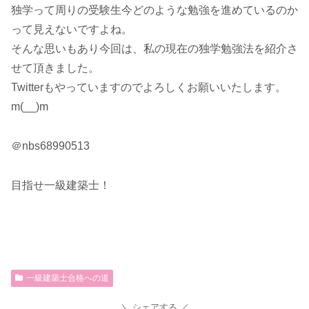
独学って周りの受験生今どのような勉強を進めているのか
って見えないですよね。
そんな思いもあり今回は、私の現在の独学勉強法を紹介さ
せて頂きました。
Twitterもやっていますのでよろしくお願いいたします。
m(__)m
＠nbs68990513
目指せ一級建築士！
一級建築士合格への道
シェアする