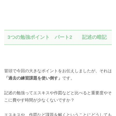
3つの勉強ポイント パート2 記述の暗記
冒頭で今回の大きなポイントをお伝えしましたが、それは
「過去の練習課題を使い倒す」
です。
記述の勉強ってエスキスや作図などと比べると重要度やそ
こに費やす時間が少なくないですか？
エスキスや、作図など課題を解くということにどうしても