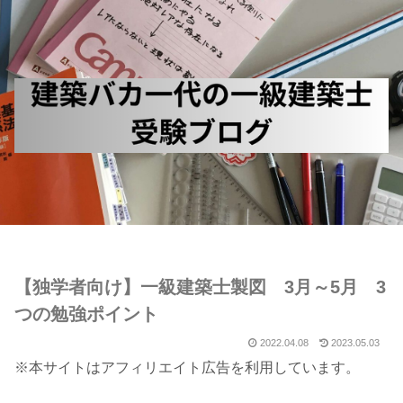
【独学者向け】一級建築士製図 3月～5月 3
つの勉強ポイント
2022.04.08
2023.05.03
※本サイトはアフィリエイト広告を利用しています。