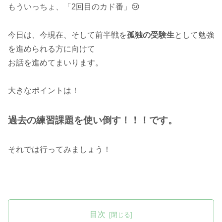
もういっちょ、「2回目のカド番」😢
今日は、今現在、そして前半戦を
孤独の受験生
として勉強
を進められる方に向けて
お話を進めてまいります。
大きなポイントは！
過去の練習課題を使い倒す！！！です。
それでは行ってみましょう！
目次