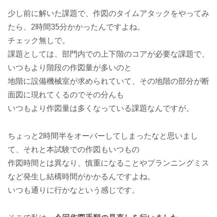
少し前に解いた課題で、作図のタイムアタックをやってみ
たら、2時間35分かかったんですよね。
チェック無しで。
課題としては、部門内での上下階のコアが必要な課題で、
いつもより階段の作図量が多いのと
地階に設備機械室が求められていて、その地階の部分が断
面図に現れてくるのでその分んも
いつもより作図量は多くなっている課題なんですが。
ちょっと2時間半をオーバーしてしまったなと思いまし
て、それと本試験での作図もいつもの
作図時間とは異なり、慎重になることやプランニングミス
など発生し結構時間がかかるんですよね。
いつも通りに行かなという感じです。