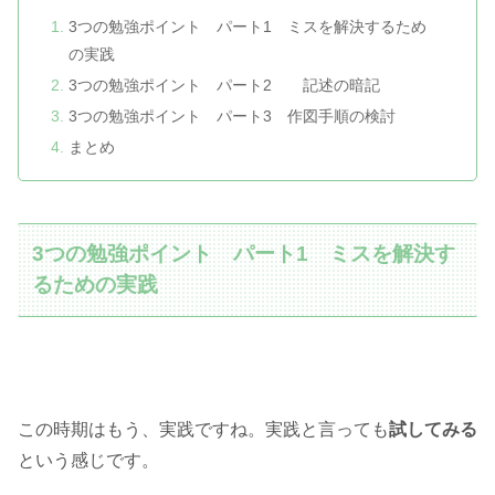
3つの勉強ポイント パート1 ミスを解決するため
の実践
3つの勉強ポイント パート2 記述の暗記
3つの勉強ポイント パート3 作図手順の検討
まとめ
3つの勉強ポイント パート1 ミスを解決す
るための実践
この時期はもう、実践ですね。実践と言っても
試してみる
という感じです。