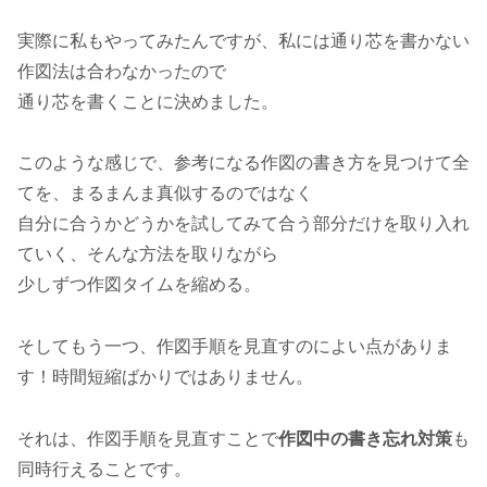
実際に私もやってみたんですが、私には通り芯を書かない
作図法は合わなかったので
通り芯を書くことに決めました。
このような感じで、参考になる作図の書き方を見つけて全
てを、まるまんま真似するのではなく
自分に合うかどうかを試してみて合う部分だけを取り入れ
ていく、そんな方法を取りながら
少しずつ作図タイムを縮める。
そしてもう一つ、作図手順を見直すのによい点がありま
す！時間短縮ばかりではありません。
それは、作図手順を見直すことで
作図中の書き忘れ対策
も
同時行えることです。