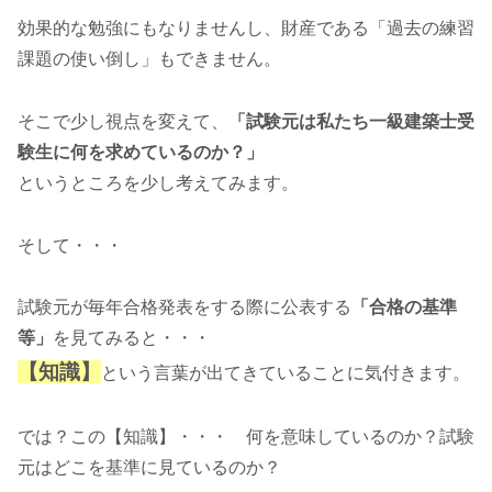
効果的な勉強にもなりませんし、財産である「過去の練習
課題の使い倒し」もできません。
そこで少し視点を変えて、
「試験元は私たち一級建築士受
験生に何を求めているのか？」
というところを少し考えてみます。
そして・・・
試験元が毎年合格発表をする際に公表する
「合格の基準
等」
を見てみると・・・
【知識】
という言葉が出てきていることに気付きます。
では？この【知識】・・・ 何を意味しているのか？試験
元はどこを基準に見ているのか？