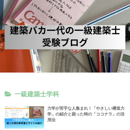
一級建築士学科
力学が苦手な人集まれ！「やさしい構造力
学」の紹介と困った時の「ココナラ」の活
用法