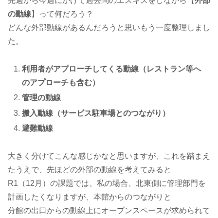
先週から今週にかけて過去問のエスキスをしながら【
外部
の動線
】って何だろう？
どんな外部動線があるんだろうと思いもう一度整理しまし
た。
利用者がアプローチしてくる動線（レストラン等へ
のアプローチも含む）
管理の動線
搬入動線（サービス駐車場とのつながり）
避難動線
大きく分けてこんな感じかなと思いますが、これを踏まえ
たうえで、先ほどの外部の動線を考えてみると
R1（12月）の課題では、私の場合、北東側に管理部門を
計画したくなりますが、本館からのつながりと
分館の出口からの動線上にオープンスペースが求められて