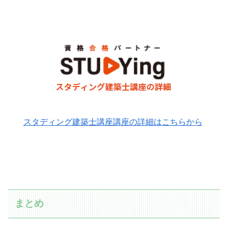
スタディング建築士講座講座の詳細はこちらから
まとめ