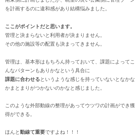
を計画するのに違和感があり結構悩みました。
ここがポイントだと思います。
管理と決まらないと利用者が決まりません。
その他の施設等の配置も決まってきません。
管理は、基本形はもちろん持っておいて、課題によってこ
んなパターンもありかなという具合に
課題に合わせる
というような感じを持っていないとなかな
かまとまりがつかないのかなと感じました。
このような外部動線の整理があってウツワの計画ができ獲
得ができる。
ほんと
動線て重要
ですよね！！！