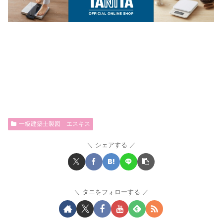
一級建築士製図 エスキス
シェアする
タニをフォローする