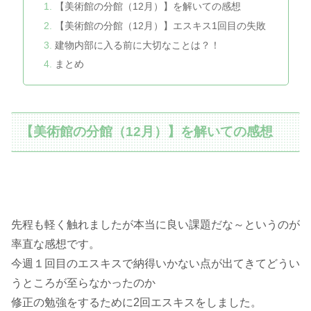
【美術館の分館（12月）】を解いての感想
【美術館の分館（12月）】エスキス1回目の失敗
建物内部に入る前に大切なことは？！
まとめ
【美術館の分館（12月）】を解いての感想
先程も軽く触れましたが本当に良い課題だな～というのが
率直な感想です。
今週１回目のエスキスで納得いかない点が出てきてどうい
うところが至らなかったのか
修正の勉強をするために2回エスキスをしました。