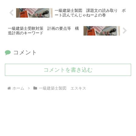
一級建築士製図 課題文の読み取り ボ
ート読んでんじゃねーよの巻
一級建築士受験対策 計画の要点等 構
造計画のキーワード
コメント
コメントを書き込む
ホーム
一級建築士製図 エスキス