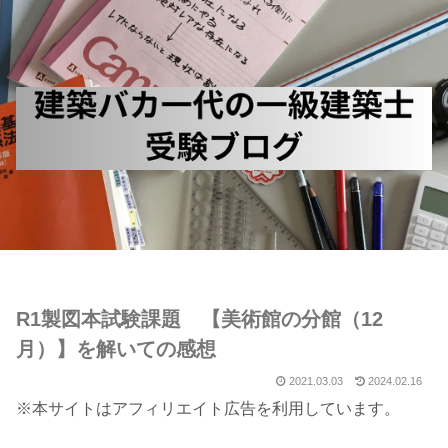
R1製図本試験課題 【美術館の分館（12
月）】を解いての感想
2021.03.03
2024.02.16
※本サイトはアフィリエイト広告を利用しています。