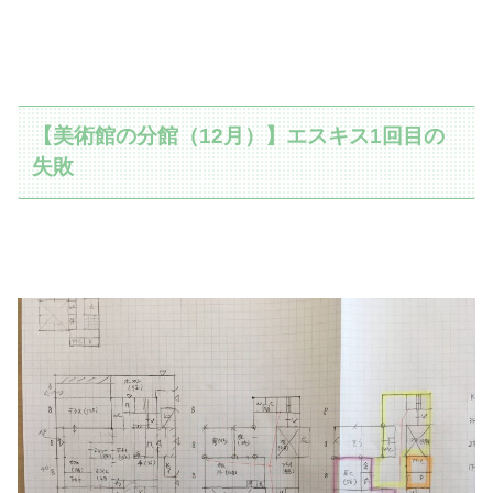
【美術館の分館（12月）】エスキス1回目の
失敗