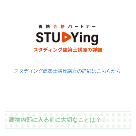
スタディング建築士講座講座の詳細はこちらから
建物内部に入る前に大切なことは？！