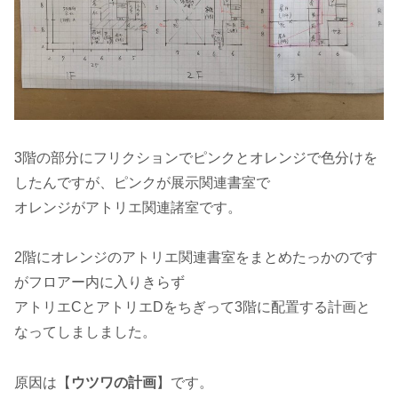
3階の部分にフリクションでピンクとオレンジで色分けを
したんですが、ピンクが展示関連書室で
オレンジがアトリエ関連諸室です。
2階にオレンジのアトリエ関連書室をまとめたっかのです
がフロアー内に入りきらず
アトリエCとアトリエDをちぎって3階に配置する計画と
なってしましました。
原因は【
ウツワの計画
】です。