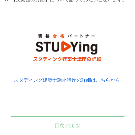
スタディング建築士講座講座の詳細はこちらから
目次