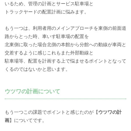
いるため、管理の計画とサービス駐車場と
トラックヤードの配置計画に悩みます。
もう一つは、利用者用のメインアプローチを東側の前面道
路からとった時、車いす駐車場の配置を
北東側に取った場合北側の本館から分館への動線が車両と
交差するように感じこれもまた外部動線と
駐車場等、配置を計画する上で悩ませるポイントとなって
くるのではないかと思います。
ウツワの計画について
もう一つこの課題でポイントと感じたのが【
ウツワの計
画
】についてです。