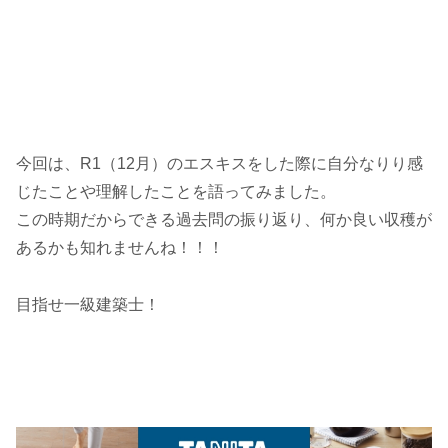
今回は、R1（12月）のエスキスをした際に自分なりり感
じたことや理解したことを語ってみました。
この時期だからできる過去問の振り返り、何か良い収穫が
あるかも知れませんね！！！
目指せ一級建築士！